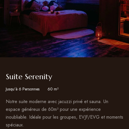
Suite Serenity
Jusqu'à 6 Personnes
60 m²
Notre suite moderne avec jacuzzi privé et sauna. Un
espace généreux de 60m² pour une expérience
inoubliable. Idéale pour les groupes, EVJF/EVG et moments
spéciaux.