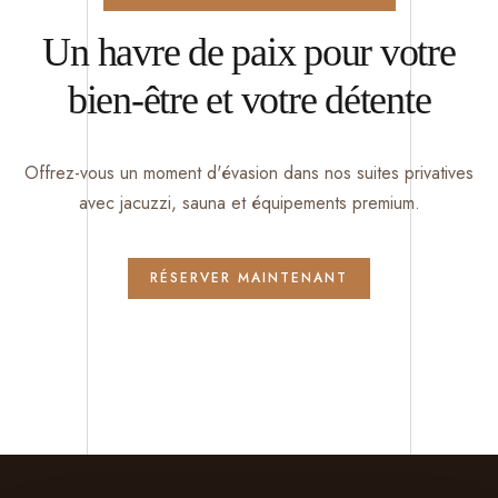
Un havre de paix pour votre
bien-être et votre détente
Offrez-vous un moment d'évasion dans nos suites privatives
avec jacuzzi, sauna et équipements premium.
RÉSERVER MAINTENANT