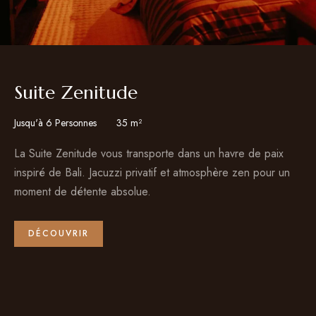
Suite Zenitude
Jusqu'à 6 Personnes
35 m²
La Suite Zenitude vous transporte dans un havre de paix
inspiré de Bali. Jacuzzi privatif et atmosphère zen pour un
moment de détente absolue.
DÉCOUVRIR