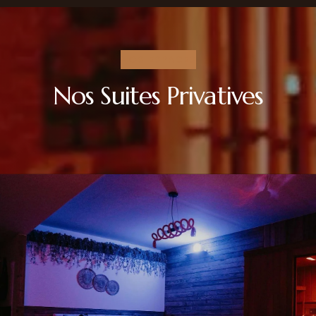
NOS ESPACES
Nos Suites Privatives