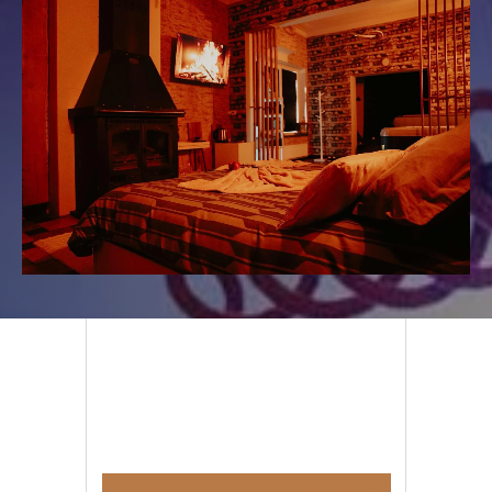
BIENVENUE CHEZ BALI COCO SPA