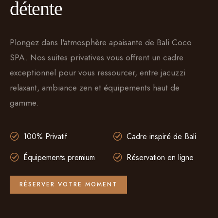
détente
Plongez dans l'atmosphère apaisante de Bali Coco
SPA. Nos suites privatives vous offrent un cadre
exceptionnel pour vous ressourcer, entre jacuzzi
relaxant, ambiance zen et équipements haut de
gamme.
100% Privatif
Cadre inspiré de Bali
Équipements premium
Réservation en ligne
RÉSERVER VOTRE MOMENT