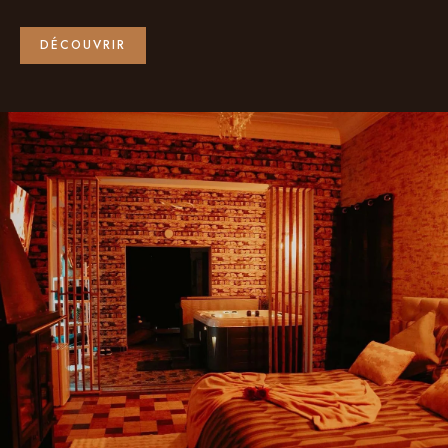
DÉCOUVRIR