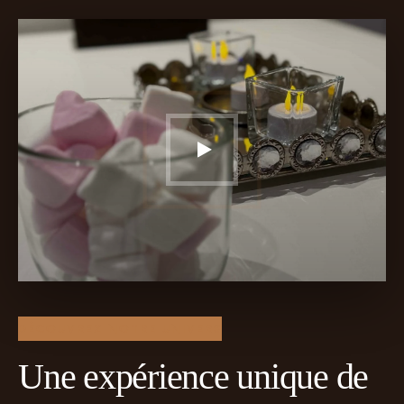
DÉCOUVREZ NOTRE UNIVERS
Une expérience unique de