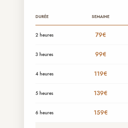
DURÉE
SEMAINE
79€
2 heures
99€
3 heures
119€
4 heures
139€
5 heures
159€
6 heures