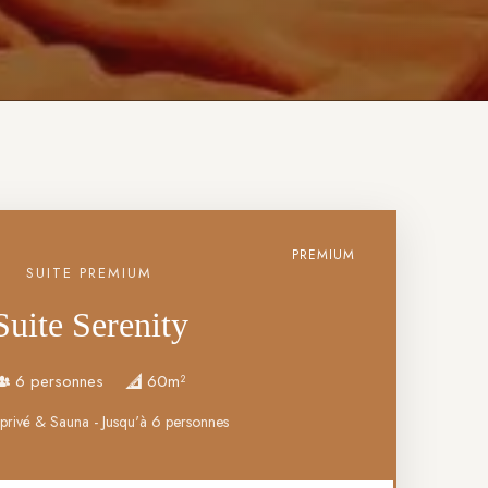
PREMIUM
SUITE PREMIUM
Suite Serenity
6 personnes
60m²
 privé & Sauna - Jusqu'à 6 personnes