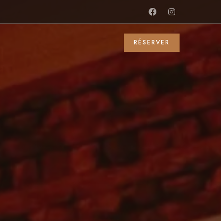
RÉSERVER