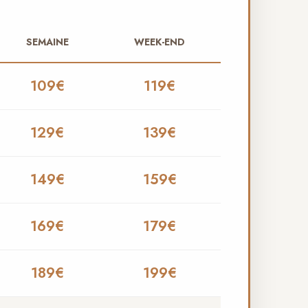
SEMAINE
WEEK-END
109€
119€
129€
139€
149€
159€
169€
179€
189€
199€