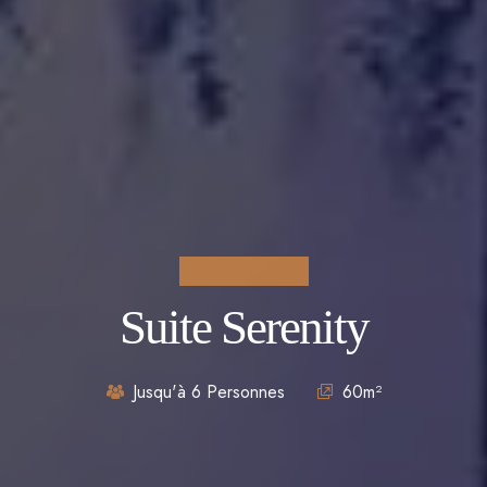
SUITE PREMIUM
Suite Serenity
Jusqu'à 6 Personnes
60m²