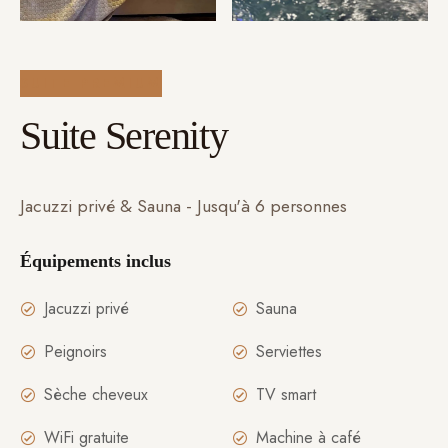
SUITE PREMIUM
Suite Serenity
Jacuzzi privé & Sauna - Jusqu'à 6 personnes
Équipements inclus
Jacuzzi privé
Sauna
Peignoirs
Serviettes
Sèche cheveux
TV smart
WiFi gratuite
Machine à café