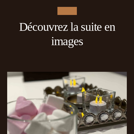
GALERIE
Découvrez la suite en
images